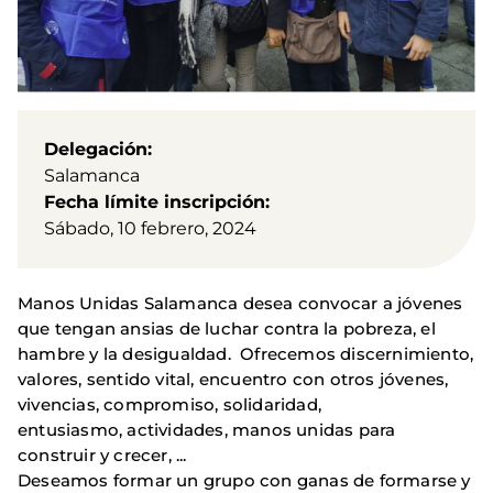
Delegación
Salamanca
Fecha límite inscripción
Sábado, 10 febrero, 2024
Manos Unidas Salamanca desea convocar a jóvenes
que tengan ansias de luchar contra la pobreza, el
hambre y la desigualdad. Ofrecemos discernimiento,
valores, sentido vital, encuentro con otros jóvenes,
vivencias, compromiso, solidaridad,
entusiasmo, actividades, manos unidas para
construir y crecer, ...
Deseamos formar un grupo con ganas de formarse y