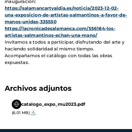
inauguración:
https://salamancartvaldia.es/noticia/2023-12-02-
una-exposicion-de-artistas-salmantinos-a-favor-de-
manos-unidas-335550
https://lacronicadesalamanca.com/556184-los-
artistas-salmantinos-echan-una-mano/
Invitamos a todos a participar, disfrutando del arte y
haciendo solidaridad al mismo tiempo.
Acompañamos el catálogo con todas las obras
expuestas.
Archivos adjuntos
catalogo_expo_mu2023.pdf
(6.01 MB)