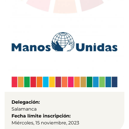
Delegación
Salamanca
Fecha límite inscripción
Miércoles, 15 noviembre, 2023