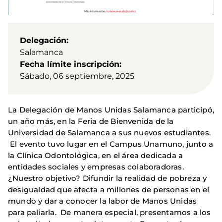
Delegación
Salamanca
Fecha límite inscripción
Sábado, 06 septiembre, 2025
La Delegación de Manos Unidas Salamanca participó,
un año más, en la Feria de Bienvenida de la
Universidad de Salamanca a sus nuevos estudiantes.
El evento tuvo lugar en el Campus Unamuno, junto a
la Clínica Odontológica, en el área dedicada a
entidades sociales y empresas colaboradoras.
¿Nuestro objetivo? Difundir la realidad de pobreza y
desigualdad que afecta a millones de personas en el
mundo y dar a conocer la labor de Manos Unidas
para paliarla. De manera especial, presentamos a los