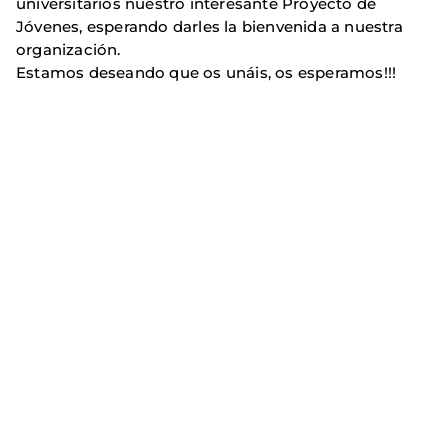
universitarios nuestro interesante Proyecto de
Jóvenes, esperando darles la bienvenida a nuestra
organización.
Estamos deseando que os unáis, os esperamos!!!