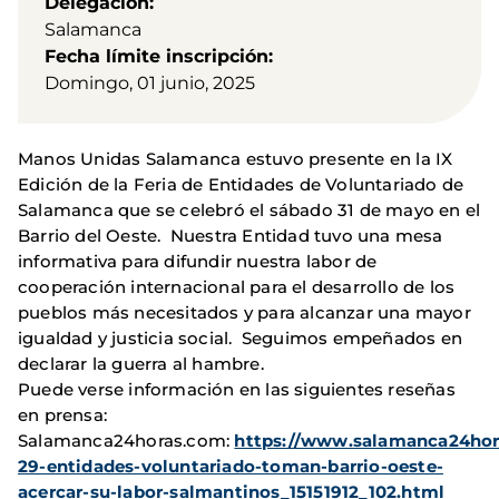
Delegación
Salamanca
Fecha límite inscripción
Domingo, 01 junio, 2025
Manos Unidas Salamanca estuvo presente en la IX
Edición de la Feria de Entidades de Voluntariado de
Salamanca que se celebró el sábado 31 de mayo en el
Barrio del Oeste. Nuestra Entidad tuvo una mesa
informativa para difundir nuestra labor de
cooperación internacional para el desarrollo de los
pueblos más necesitados y para alcanzar una mayor
igualdad y justicia social. Seguimos empeñados en
declarar la guerra al hambre.
Puede verse información en las siguientes reseñas
en prensa:
Salamanca24horas.com:
https://www.salamanca24hor
29-entidades-voluntariado-toman-barrio-oeste-
acercar-su-labor-salmantinos_15151912_102.html