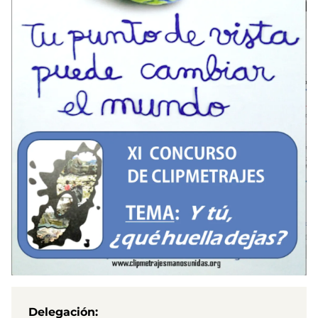
Delegación