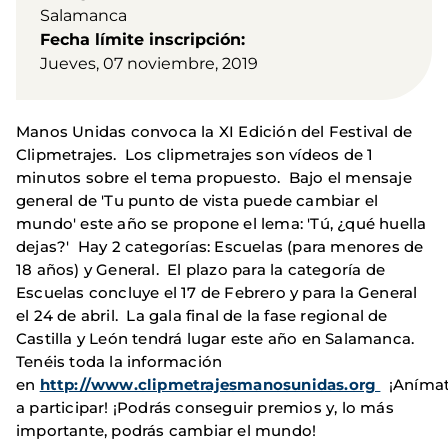
Salamanca
Fecha límite inscripción
Jueves, 07 noviembre, 2019
Manos Unidas convoca la XI Edición del Festival de
Clipmetrajes. Los clipmetrajes son vídeos de 1
minutos sobre el tema propuesto. Bajo el mensaje
general de 'Tu punto de vista puede cambiar el
mundo' este año se propone el lema: 'Tú, ¿qué huella
dejas?' Hay 2 categorías: Escuelas (para menores de
18 años) y General. El plazo para la categoría de
Escuelas concluye el 17 de Febrero y para la General
el 24 de abril. La gala final de la fase regional de
Castilla y León tendrá lugar este año en Salamanca.
Tenéis toda la información
en
http://www.clipmetrajesmanosunidas.org
¡Aníma
a participar! ¡Podrás conseguir premios y, lo más
importante, podrás cambiar el mundo!