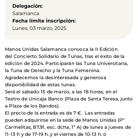
Delegación
Salamanca
Fecha límite inscripción
Lunes, 03 marzo, 2025
Manos Unidas Salamanca convoca la II Edición
del Concierto Solidario de Tunas, tras el éxito de la
edición de 2024. Participarán las Tuna Universitaria,
la Tuna de Derecho y la Tuna Femenina.
Agradecemos la desinteresada y generosa
disponibilidad de estas tunas.
Será el sábado 15 de marzo, a las 18 horas, en el
Teatro de Unicaja Banco (Plaza de Santa Teresa, junto
a Plaza de los Bandos).
El precio de la entrada es de 7 €. Las entradas
pueden adquirirse en la sede de Manos Unidas (Pº
Carmelitas, 87,91, esc. dcha, 1º A) de lunes a jueves de
11-13 h y de 17-19 h. y el viernes de 10-13 h. o