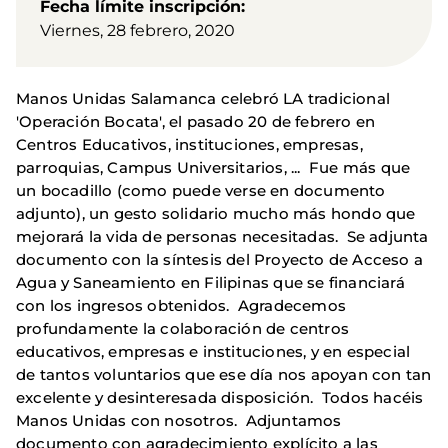
Fecha límite inscripción
Viernes, 28 febrero, 2020
Manos Unidas Salamanca celebró LA tradicional
'Operación Bocata', el pasado 20 de febrero en
Centros Educativos, instituciones, empresas,
parroquias, Campus Universitarios, ... Fue más que
un bocadillo (como puede verse en documento
adjunto), un gesto solidario mucho más hondo que
mejorará la vida de personas necesitadas. Se adjunta
documento con la síntesis del Proyecto de Acceso a
Agua y Saneamiento en Filipinas que se financiará
con los ingresos obtenidos. Agradecemos
profundamente la colaboración de centros
educativos, empresas e instituciones, y en especial
de tantos voluntarios que ese día nos apoyan con tan
excelente y desinteresada disposición. Todos hacéis
Manos Unidas con nosotros. Adjuntamos
documento con agradecimiento explícito a las