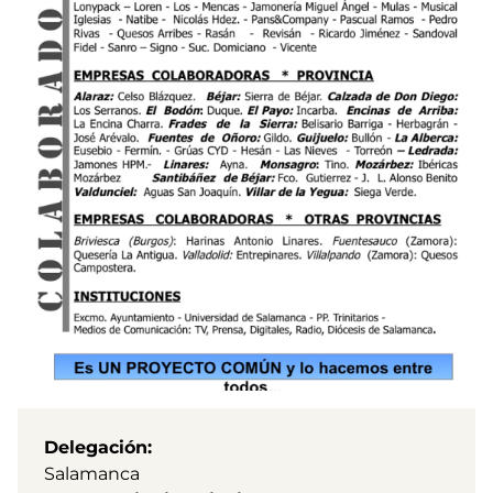
Delegación
Salamanca