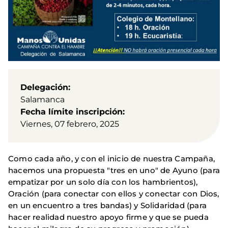
Delegación
Salamanca
Fecha límite inscripción
Viernes, 07 febrero, 2025
Como cada año, y con el inicio de nuestra Campaña,
hacemos una propuesta "tres en uno" de Ayuno (para
empatizar por un solo día con los hambrientos),
Oración (para conectar con ellos y conectar con Dios,
en un encuentro a tres bandas) y Solidaridad (para
hacer realidad nuestro apoyo firme y que se pueda