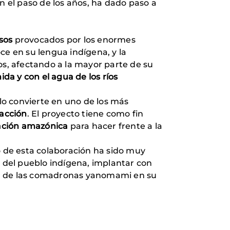
n el paso de los años, ha dado paso a
usos
provocados por los enormes
ce en su lengua indígena, y la
s, afectando a la mayor parte de su
ida y con el agua de los ríos
lo convierte en uno de los más
acción
. El proyecto tiene como fin
lación amazónica
para hacer frente a la
 de esta colaboración ha sido muy
va del pueblo indígena, implantar con
or de las comadronas yanomami en su