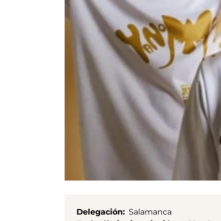
Delegación
Salamanca