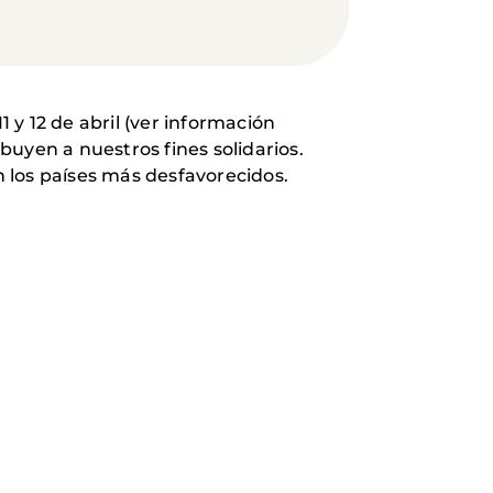
y 12 de abril (ver información
uyen a nuestros fines solidarios.
 los países más desfavorecidos.