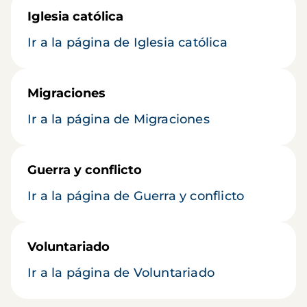
Iglesia católica
Ir a la página de Iglesia católica
Migraciones
Ir a la página de Migraciones
Guerra y conflicto
Ir a la página de Guerra y conflicto
Voluntariado
Ir a la página de Voluntariado