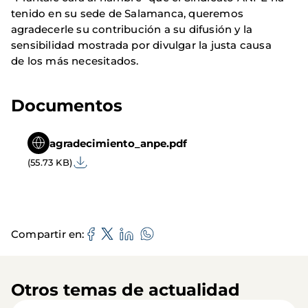
tenido en su sede de Salamanca, queremos
agradecerle su contribución a su difusión y la
sensibilidad mostrada por divulgar la justa causa
de los más necesitados.
Documentos
agradecimiento_anpe.pdf
(55.73 KB)
Compartir en
Otros temas de actualidad