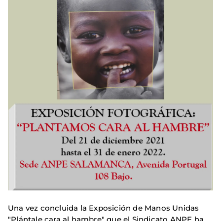
Una vez concluida la Exposición de Manos Unidas
"Plántale cara al hambre" que el Sindicato ANPE ha