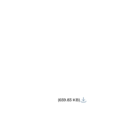
(659.83 KB)