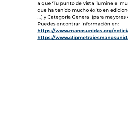
a que 'Tu punto de vista ilumine el mu
que ha tenido mucho éxito en edicione
...) y Categoría General (para mayores 
Puedes encontrar información en:
https://www.manosunidas.org/notici
https://www.clipmetrajesmanosunid