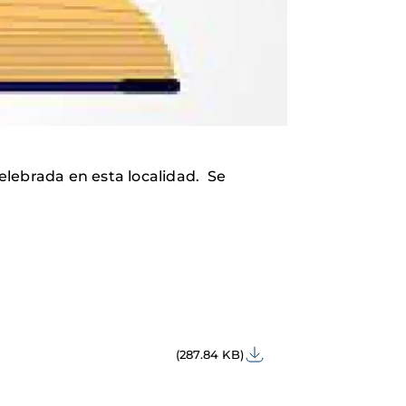
elebrada en esta localidad. Se
(287.84 KB)