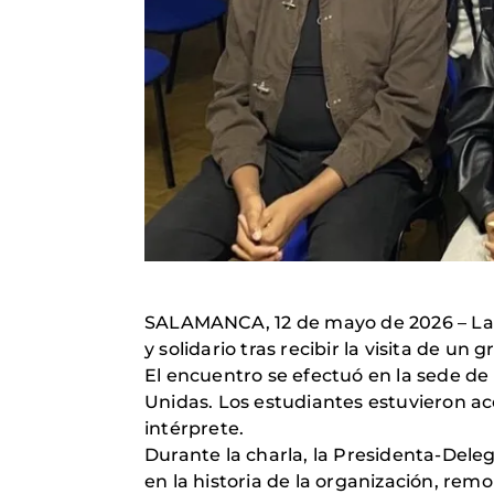
SALAMANCA, 12 de mayo de 2026 – La 
y solidario tras recibir la visita de
El encuentro se efectuó en la sede de
Unidas. Los estudiantes estuvieron a
intérprete.
Durante la charla, la Presidenta-Dele
en la historia de la organización, re