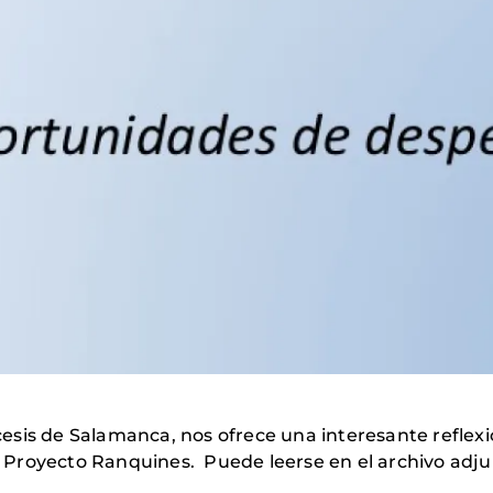
ócesis de Salamanca, nos ofrece una interesante reflexi
Proyecto Ranquines. Puede leerse en el archivo adju