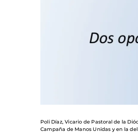
Poli Díaz, Vicario de Pastoral de la Di
Campaña de Manos Unidas y en la del 