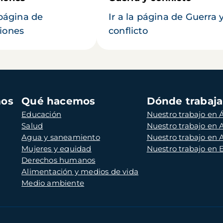
 página de
Ir a la página de Guerra 
iones
conflicto
mos
Qué hacemos
Dónde trabaj
Educación
Nuestro trabajo en Á
Salud
Nuestro trabajo en
Agua y saneamiento
Nuestro trabajo en 
Mujeres y equidad
Nuestro trabajo en
Derechos humanos
Alimentación y medios de vida
Medio ambiente