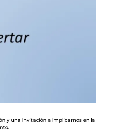
ón y una invitación a implicarnos en la
nto.