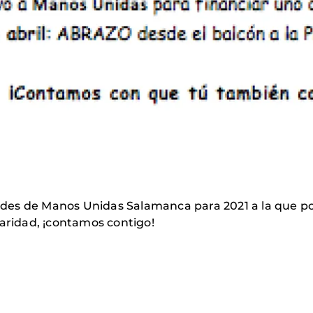
des de Manos Unidas Salamanca para 2021 a la que po
aridad, ¡contamos contigo!