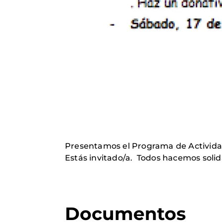
Presentamos el Programa de Activida
Estás invitado/a. Todos hacemos solid
Documentos