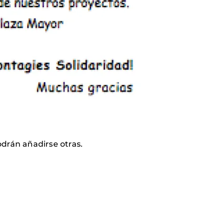
drán añadirse otras.