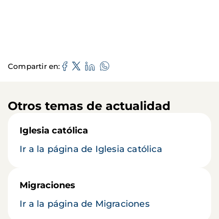
Compartir en
Otros temas de actualidad
Iglesia católica
Ir a la página de Iglesia católica
Migraciones
Ir a la página de Migraciones