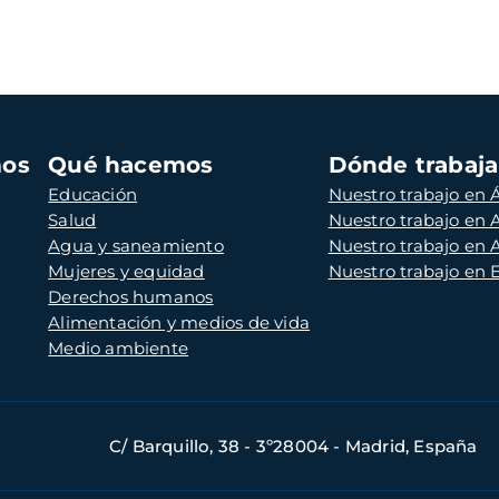
mos
Qué hacemos
Dónde trabaj
Educación
Nuestro trabajo en Á
Salud
Nuestro trabajo en
Agua y saneamiento
Nuestro trabajo en 
Mujeres y equidad
Nuestro trabajo en
Derechos humanos
Alimentación y medios de vida
Medio ambiente
C/ Barquillo, 38 - 3º28004 - Madrid, España