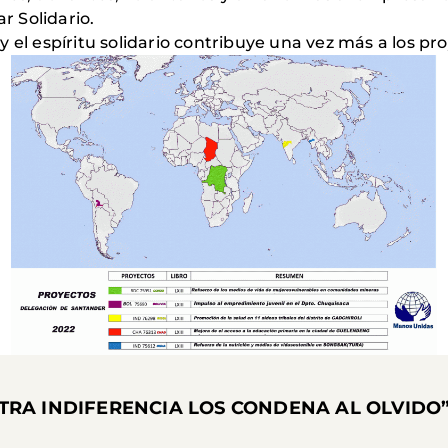
r Solidario.
 espíritu solidario contribuye una vez más a los pr
ESTRA INDIFERENCIA LOS CONDENA AL OLVIDO