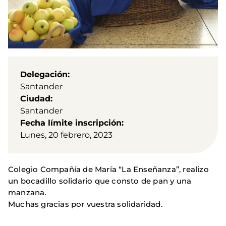
Delegación
Santander
Ciudad
Santander
Fecha límite inscripción
Lunes, 20 febrero, 2023
Colegio Compañía de María “La Enseñanza”, realizo
un bocadillo solidario que consto de pan y una
manzana.
Muchas gracias por vuestra solidaridad.