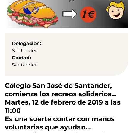
Delegación
Santander
Ciudad
Santander
Colegio San José de Santander,
comienza los recreos solidarios...
Martes, 12 de febrero de 2019 a las
11:00
Es una suerte contar con manos
voluntarias que ayudan...