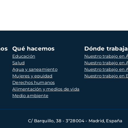
mos
Qué hacemos
Dónde trabaj
Educación
Nuestro trabajo en Á
Salud
Nuestro trabajo en
Agua y saneamiento
Nuestro trabajo en 
Mujeres y equidad
Nuestro trabajo en
Derechos humanos
Alimentación y medios de vida
Medio ambiente
C/ Barquillo, 38 - 3º28004 - Madrid, España