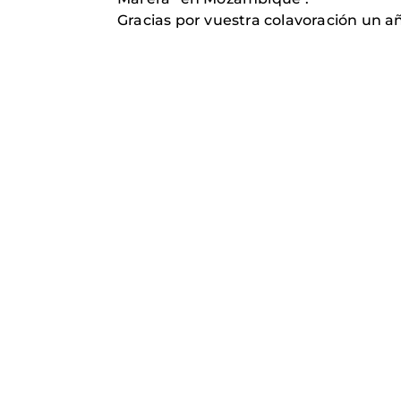
Gracias por vuestra colavoración un a