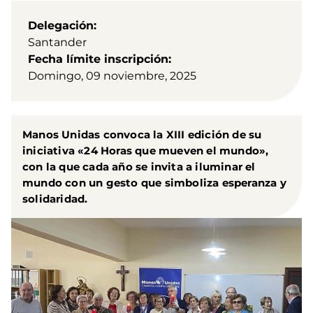
Delegación
Santander
Fecha límite inscripción
Domingo, 09 noviembre, 2025
Manos Unidas convoca la XIII edición de su
iniciativa «24 Horas que mueven el mundo»,
con la que cada año se invita a iluminar el
mundo con un gesto que simboliza esperanza y
solidaridad.