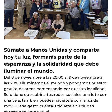
Súmate a Manos Unidas y comparte
hoy tu luz, formarás parte de la
esperanza y la solidaridad que debe
iluminar el mundo.
Del 8 de noviembre a las 20:00 al 9 de noviembre a
las 20:00 iluminemos el mundo y pongamos nuestro
granito de arena comenzando por nuestra localidad.
Solo tiene que subir a tus redes sociales una foto con
una vela, también puedes hacértela con la luz del
móvil. Cada gesto cuenta. Etiqueta a tu ciudad
correspondiente con el