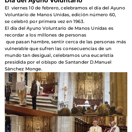
Día del Ayuno Voluntario
El viernes 10 de febrero, celebramos el día del Ayuno
Voluntario de Manos Unidas, edición número 60,
se celebró por primera vez en 1963.
El día del Ayuno Voluntario de Manos Unidas es
recordar a los millones de personas
que pasan hambre, sentir cerca de las personas más
vulnerable que sufren las consecuencias de un
mundo tan desigual, celebramos una eucaristía
presidida por el obispo de Santander D.Manuel
Sánchez Monge.