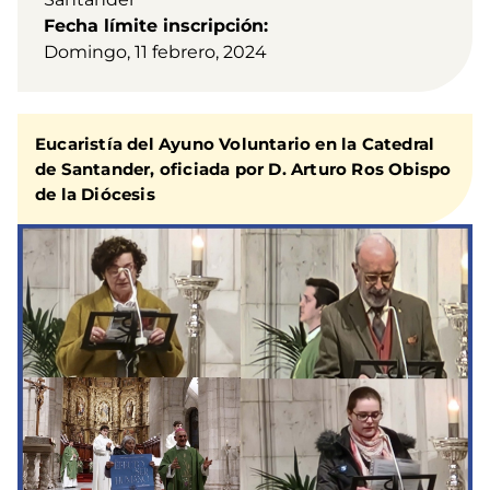
Fecha límite inscripción
Domingo, 11 febrero, 2024
Eucaristía del Ayuno Voluntario en la Catedral
de Santander, oficiada por D. Arturo Ros Obispo
de la Diócesis