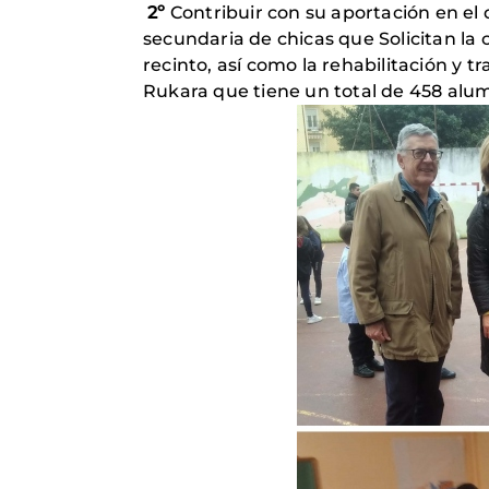
2º
Contribuir con su aportación en el
secundaria de chicas que Solicitan la
recinto, así como la rehabilitación y t
Rukara que tiene un total de 458 alum