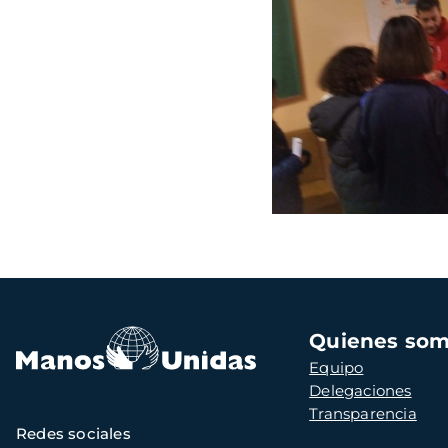
Navegación
Quienes so
principal
Equipo
Delegaciones
Transparencia
Redes sociales