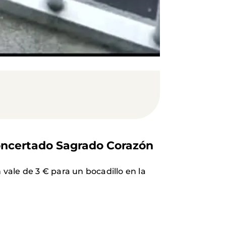
Concertado Sagrado Corazón
 vale de 3 € para un bocadillo en la