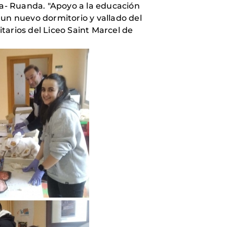
ra- Ruanda. "Apoyo a la educación
 un nuevo dormitorio y vallado del
itarios del Liceo Saint Marcel de