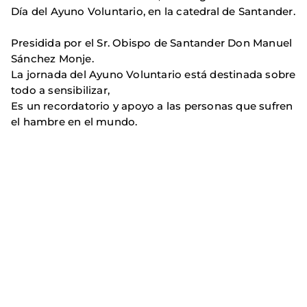
Día del Ayuno Voluntario, en la catedral de Santander.
Presidida por el Sr. Obispo de Santander Don Manuel
Sánchez Monje.
La jornada del Ayuno Voluntario está destinada sobre
todo a sensibilizar,
Es un recordatorio y apoyo a las personas que sufren
el hambre en el mundo.