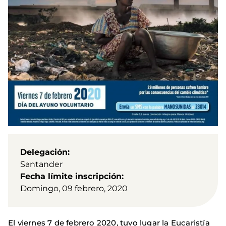
Delegación
Santander
Fecha límite inscripción
Domingo, 09 febrero, 2020
El viernes 7 de febrero 2020, tuvo lugar la Eucaristía