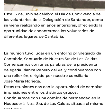
Este 16 de junio se celebro el Día de Convivencia de
los voluntarios de la Delegación de Santander, como
se viene realizando en años anteriores, ofreciendo la
oportunidad de encontrarnos los voluntarios de
diferentes lugares de Cantabria.
La reunión tuvo lugar en un entorno privilegiado de
Cantabria, Santuario de Nuestra Sra.de Las Caldas.
Comenzamos con unas palabras de la presidenta
delegada Blanca Renero del Val y continuamos con
una reflexión, dirigido por nuestro consiliario
José María Noriega.
Estas reuniones nos dan la oportunidad de cambiar
impresiones entre los distintos grupos.
Continuamos con una comida de hermandad en la
Hospedería Ntra. Sra. de Las Caldas situada el mismo