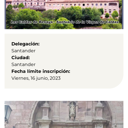
Delegación
Santander
Ciudad
Santander
Fecha límite inscripción
Viernes, 16 junio, 2023