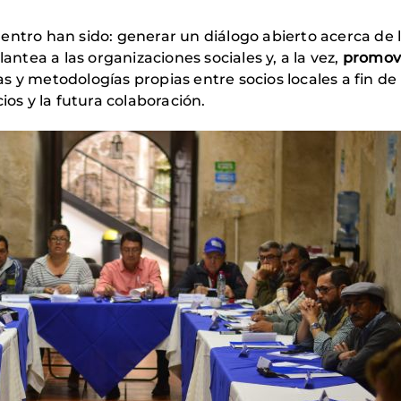
entro han sido: generar un diálogo abierto acerca de 
lantea a las organizaciones sociales y, a la vez,
promov
s y metodologías propias entre socios locales a fin de
ios y la futura colaboración.