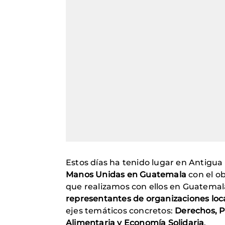
Estos días ha tenido lugar en Antigua
Manos Unidas en Guatemala
con el ob
que realizamos con ellos en Guatemala.
representantes de organizaciones loc
ejes temáticos concretos:
Derechos, P
Alimentaria y Economía Solidaria
.