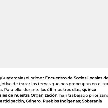
 (Guatemala) el primer
Encuentro de Socios Locales d
jetivo de tratar los temas que nos preocupan en el tr
 Para ello, durante los últimos tres días,
quince
ales de nuestra Organización
, han trabajado priorizan
articipación, Género, Pueblos Indígenas; Soberanía