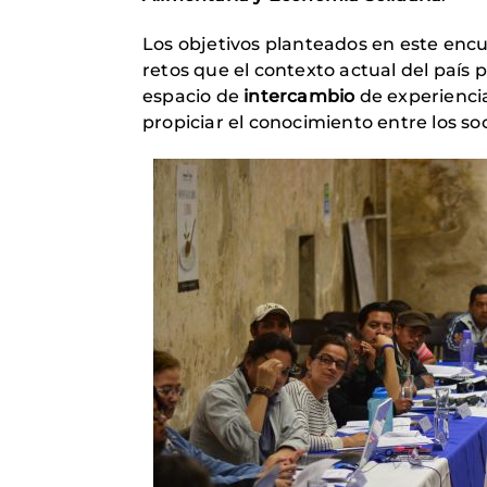
Los objetivos planteados en este encu
retos que el contexto actual del país p
espacio de
intercambio
de experiencia
propiciar el conocimiento entre los soc