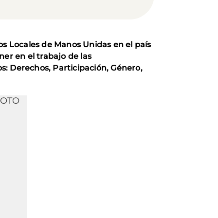
os Locales de Manos Unidas en el país
er en el trabajo de las
s: Derechos, Participación, Género,