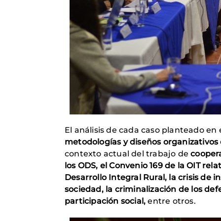
El análisis de cada caso planteado en 
metodologías y diseños organizativos 
contexto actual del trabajo de
cooper
los ODS, el Convenio 169 de la OIT relat
Desarrollo Integral Rural, la crisis de
sociedad, la criminalización de los de
participación social,
entre otros.