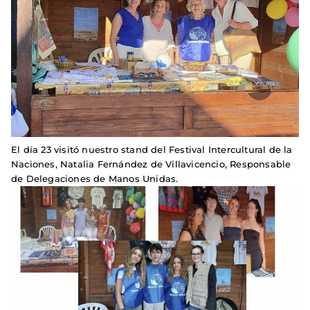
El día 23 visitó nuestro stand del Festival Intercultural de la
Naciones, Natalia Fernández de Villavicencio, Responsable
de Delegaciones de Manos Unidas.