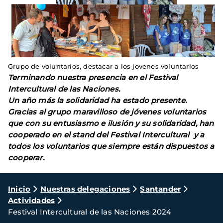
Grupo de voluntarios, destacar a los jovenes voluntarios
Terminando nuestra presencia en el Festival
Intercultural de las Naciones.
Un año más la solidaridad ha estado presente.
Gracias al grupo maravilloso de jóvenes voluntarios
que con su entusiasmo e ilusión y su solidaridad, han
cooperado en el stand del Festival Intercultural y a
todos los voluntarios que siempre están dispuestos a
cooperar.
Ruta
Inicio
Nuestras delegaciones
Santander
Actividades
de
Festival Intercultural de las Naciones 2024
navegación