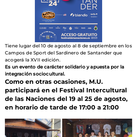
Tiene lugar del 10 de agosto al 8 de septiembre en los
Campos de Sport del Sardinero de Santander que
acogerá la XVII edición.
Es un evento de carácter solidario y apuesta por la
integración sociocultural.
Como en otras ocasiones, M.U.
participará en el Festival Intercultural
de las Naciones del 19 al 25 de agosto,
en horario de tarde de 17:00 a 21:00