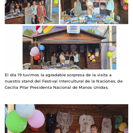
El día 19 tuvimos la agradable sorpresa de la visita a
nuestro stand del Festival Intercultural de la Naciones, de
Cecilia Pilar Presidenta Nacional de Manos Unidas.