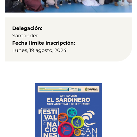
Delegación
Santander
Fecha límite inscripción
Lunes, 19 agosto, 2024