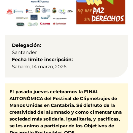
Delegación
Santander
Fecha límite inscripción
Sábado, 14 marzo, 2026
El pasado jueves celebramos la FINAL
AUTONÓMICA del Festival de Clipmetrajes de
Manos Unidas en Cantabria. Sé disfruto de la
creatividad del alumnado y como cimentar una
sociedad más solidaria, igualitaria, y pacificas,
se les animo a participar de los Objetivos de
Desarrollo Sostenibles ODS