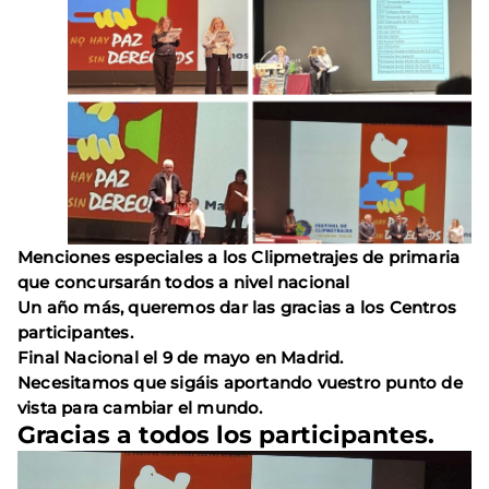
Menciones especiales a los Clipmetrajes de primaria
que concursarán todos a nivel nacional
Un año más, queremos dar las gracias a los Centros
participantes.
Final Nacional el 9 de mayo en Madrid.
Necesitamos que sigáis aportando vuestro punto de
vista para cambiar el mundo.
Gracias a todos los participantes.