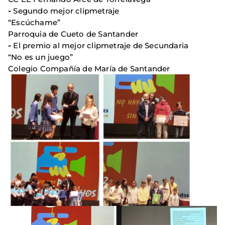
-
Segundo mejor clipmetraje
“Escúchame”
Parroquia de Cueto de Santander
-
El premio al mejor clipmetraje de Secundaria
“No es un juego”
Colegio Compañía de María de Santander