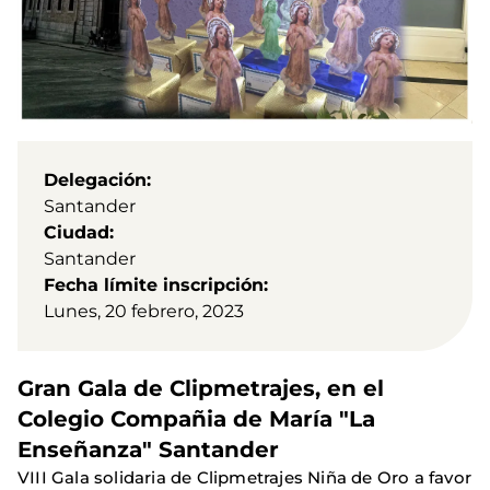
Delegación
Santander
Ciudad
Santander
Fecha límite inscripción
Lunes, 20 febrero, 2023
Gran Gala de Clipmetrajes, en el
Colegio Compañia de María "La
Enseñanza" Santander
VIII Gala solidaria de Clipmetrajes Niña de Oro a favor