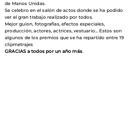
de Manos Unidas.
Se celebro en el salón de actos donde se ha podido
ver el gran trabajo realizado por todos.
Mejor guion, fotografías, efectos especiales,
producción, actores, actrices, vestuario… Estos son
algunos de los premios que se ha repartido entre 19
clipmetrajes
GRACIAS a todos por un año más
.