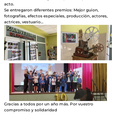
acto.
Se entregaron diferentes premios: Mejor guion,
fotografías, efectos especiales, producción, actores,
actrices, vestuario…
Gracias a todos por un año más. Por vuestro
compromiso y solidaridad