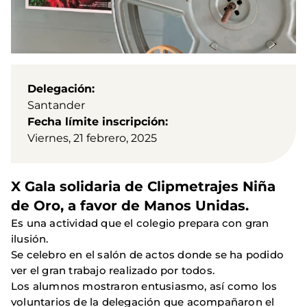
Delegación
Santander
Fecha límite inscripción
Viernes, 21 febrero, 2025
X Gala solidaria de Clipmetrajes Niña
de Oro, a favor de Manos Unidas.
Es una actividad que el colegio prepara con gran
ilusión.
Se celebro en el salón de actos donde se ha podido
ver el gran trabajo realizado por todos.
Los alumnos mostraron entusiasmo, así como los
voluntarios de la delegación que acompañaron el