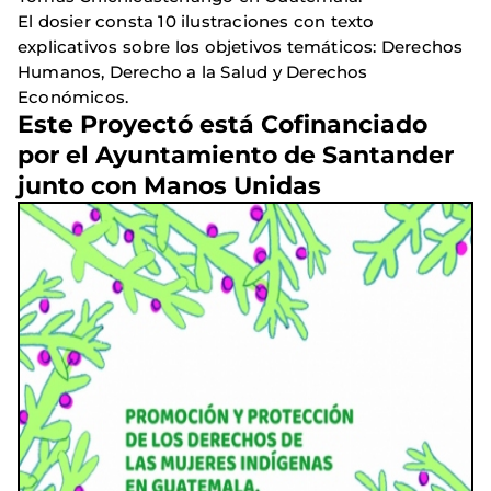
El dosier consta 10 ilustraciones con texto
explicativos sobre los objetivos temáticos: Derechos
Humanos, Derecho a la Salud y Derechos
Económicos.
Este Proyectó está Cofinanciado
por el
Ayuntamiento de Santander
junto con
Manos Unidas