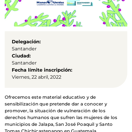
Delegación
Santander
Ciudad
Santander
Fecha límite inscripción
Viernes, 22 abril, 2022
Ofrecemos este material educativo y de
sensibilización que pretende dar a conocer y
promover, la situación de vulneración de los
derechos humanos que sufren las mujeres de los
municipios de Jalapa, San José Poaquil y Santo
Tomas Chichicastenango en Guatemala.