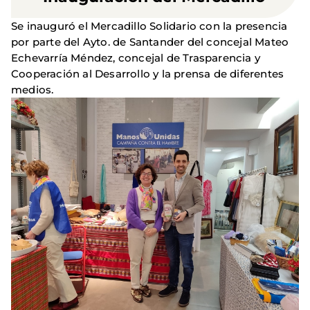
Se inauguró el Mercadillo Solidario con la presencia
por parte del Ayto. de Santander del concejal Mateo
Echevarría Méndez, concejal de Trasparencia y
Cooperación al Desarrollo y la prensa de diferentes
medios.