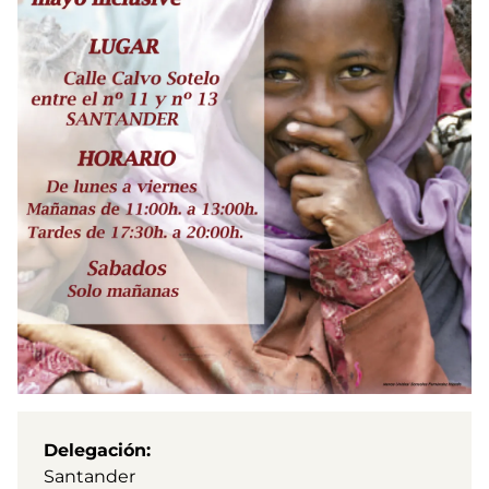
Delegación
Santander