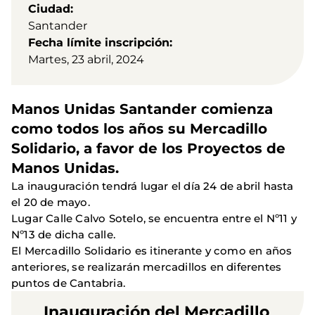
Ciudad
Santander
Fecha límite inscripción
Martes, 23 abril, 2024
Manos Unidas Santander comienza
como todos los años su Mercadillo
Solidario, a favor de los Proyectos de
Manos Unidas.
La inauguración tendrá lugar el día 24 de abril hasta
el 20 de mayo.
Lugar Calle Calvo Sotelo, se encuentra entre el Nº11 y
Nº13 de dicha calle.
El Mercadillo Solidario es itinerante y como en años
anteriores, se realizarán mercadillos en diferentes
puntos de Cantabria.
Inauguración del Mercadillo