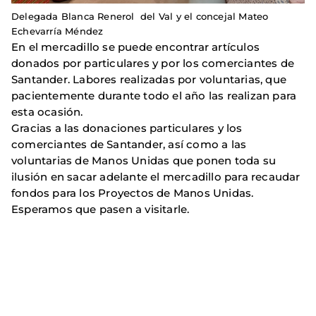
Delegada Blanca Renerol del Val y el concejal Mateo
Echevarría Méndez
En el mercadillo se puede encontrar artículos
donados por particulares y por los comerciantes de
Santander. Labores realizadas por voluntarias, que
pacientemente durante todo el año las realizan para
esta ocasión.
Gracias a las donaciones particulares y los
comerciantes de Santander, así como a las
voluntarias de Manos Unidas que ponen toda su
ilusión en sacar adelante el mercadillo para recaudar
fondos para los Proyectos de Manos Unidas.
Esperamos que pasen a visitarle.