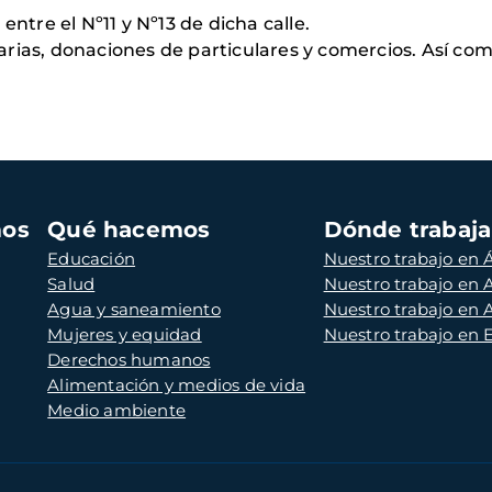
entre el Nº11 y Nº13 de dicha calle.
rias, donaciones de particulares y comercios. Así com
mos
Qué hacemos
Dónde trabaj
Educación
Nuestro trabajo en Á
Salud
Nuestro trabajo en
Agua y saneamiento
Nuestro trabajo en 
Mujeres y equidad
Nuestro trabajo en
Derechos humanos
Alimentación y medios de vida
Medio ambiente