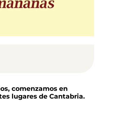
rios, comenzamos en
tes lugares de Cantabria.