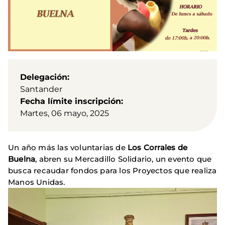
Delegación
Santander
Fecha límite inscripción
Martes, 06 mayo, 2025
Un año más las voluntarias de
Los Corrales de
Buelna
, abren su Mercadillo Solidario, un evento que
busca recaudar fondos para los Proyectos que realiza
Manos Unidas.