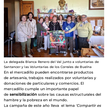
La delegada Blanca Renero del Val junto a voluntarias de
Santancer y las Voluntarias de los Corrales de Buelna
En el mercadillo pueden encontrarse productos
de artesanía, trabajos realizados por voluntarias y
donaciones de particulares y comercios. El
mercadillo cumple un importante papel
de
sensibilización
sobre las causas estructurales del
hambre y la pobreza en el mundo.
La campaña de este año lleva el lema
‘Compartir es