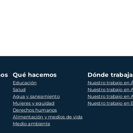
mos
Qué hacemos
Dónde trabaj
Educación
Nuestro trabajo en Á
Salud
Nuestro trabajo en
Agua y saneamiento
Nuestro trabajo en 
Mujeres y equidad
Nuestro trabajo en
Derechos humanos
Alimentación y medios de vida
Medio ambiente