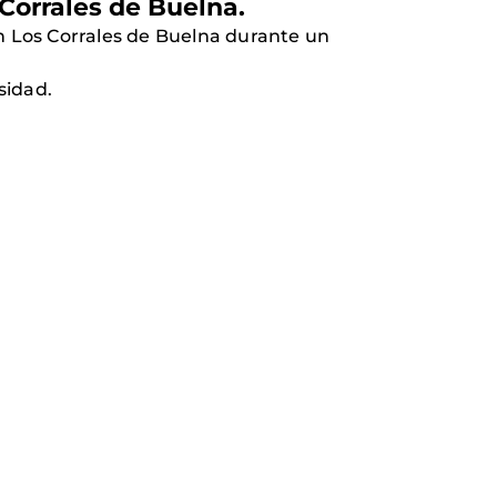
Corrales de Buelna.
 Los Corrales de Buelna durante un
sidad.