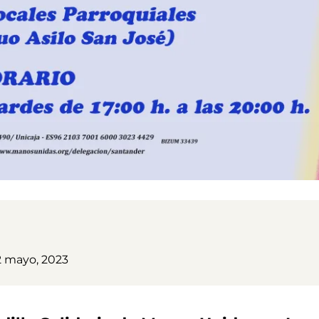
2 mayo, 2023