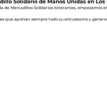
illo Solidario de Manos Unidas en Los 
de Mercadillos Solidarios itinerantes, empezamos en
ores que aportan siempre todo su entusiasmo y genero