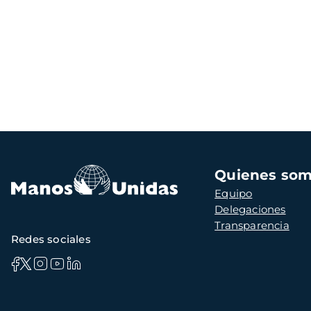
Navegación
Quienes so
principal
Equipo
Delegaciones
Transparencia
Redes sociales