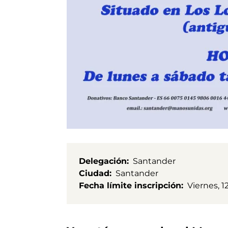
Delegación
Santander
Ciudad
Santander
Fecha límite inscripción
Viernes, 1