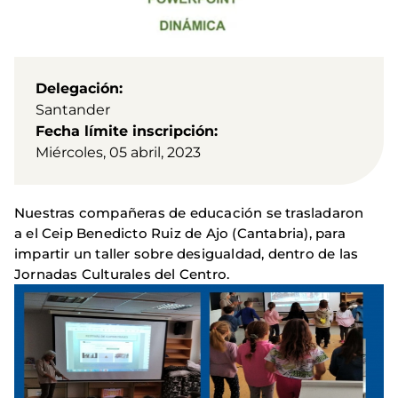
Delegación
Santander
Fecha límite inscripción
Miércoles, 05 abril, 2023
Nuestras compañeras de educación se trasladaron
a el Ceip Benedicto Ruiz de Ajo (Cantabria), para
impartir un taller sobre desigualdad, dentro de las
Jornadas Culturales del Centro.