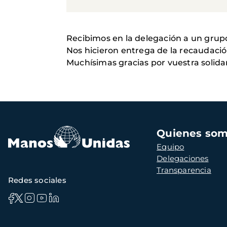
Recibimos en la delegación a un grup
Nos hicieron entrega de la recaudación
Muchísimas gracias por vuestra solida
Navegación
Quienes so
principal
Equipo
Delegaciones
Transparencia
Redes sociales