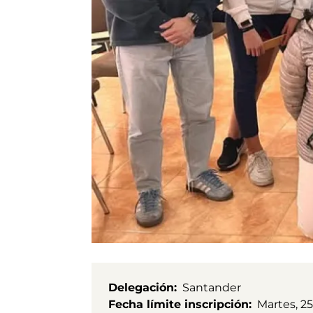
Delegación
Santander
Fecha límite inscripción
Martes, 2