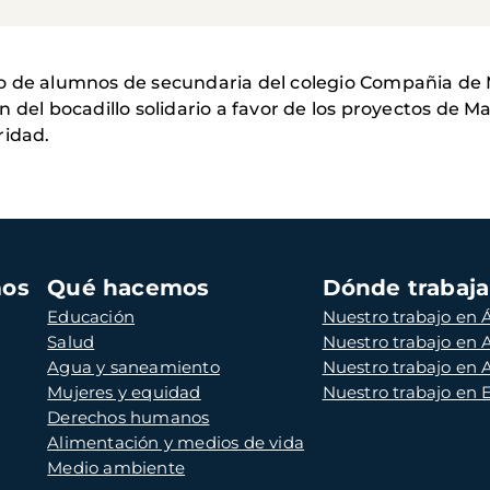
o de alumnos de secundaria del colegio Compañia de
 del bocadillo solidario a favor de los proyectos de M
ridad.
mos
Qué hacemos
Dónde trabaj
Educación
Nuestro trabajo en Á
Salud
Nuestro trabajo en
Agua y saneamiento
Nuestro trabajo en 
Mujeres y equidad
Nuestro trabajo en
Derechos humanos
Alimentación y medios de vida
Medio ambiente