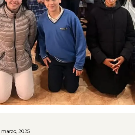
5 marzo, 2025