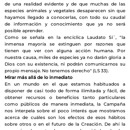
de una realidad evidente y de que muchas de las
especies animales y vegetales desaparecen sin que
hayamos llegado a conocerlas, con todo su caudal
de información y conocimiento que ya no será
posible aprender.
Como se señala en la encíclica Laudato Sí´, "la
inmensa mayoría se extinguen por razones que
tienen que ver con alguna acción humana. Por
nuestra causa, miles de especies ya no darán gloria a
Dios con su existencia, ni podrán comunicarnos su
propio mensaje. No tenemos derecho" (LS 33).
Mirar más allá de lo inmediato
En un mundo en el que estamos habituados a
disponer de casi todo de forma ilimitada y fácil, de
obtener recursos o beneficios tanto particulares
como públicos de manera inmediata, la Campaña
nos interpela sobre el poco interés que mostramos
acerca de cuáles son los efectos de esos hábitos
sobre otros o en el futuro de la Creación. De ahí la