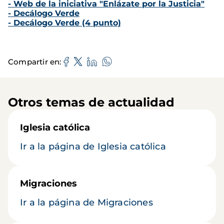
- Web de la iniciativa "Enlázate por la Justicia"
- Decálogo Verde
- Decálogo Verde (4 punto)
Compartir en
Otros temas de actualidad
Iglesia católica
Ir a la página de Iglesia católica
Migraciones
Ir a la página de Migraciones