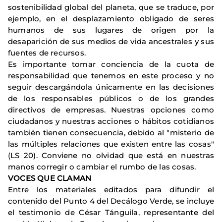
sostenibilidad global del planeta, que se traduce, por
ejemplo, en el desplazamiento obligado de seres
humanos de sus lugares de origen por la
desaparición de sus medios de vida ancestrales y sus
fuentes de recursos.
Es importante tomar conciencia de la cuota de
responsabilidad que tenemos en este proceso y no
seguir descargándola únicamente en las decisiones
de los responsables públicos o de los grandes
directivos de empresas. Nuestras opciones como
ciudadanos y nuestras acciones o hábitos cotidianos
también tienen consecuencia, debido al "misterio de
las múltiples relaciones que existen entre las cosas"
(LS 20). Conviene no olvidad que está en nuestras
manos corregir o cambiar el rumbo de las cosas.
VOCES QUE CLAMAN
Entre los materiales editados para difundir el
contenido del Punto 4 del Decálogo Verde, se incluye
el testimonio de César Tánguila, representante del