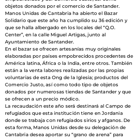
objetos donados por el comercio de Santander.
Manos Unidas de Cantabria ha abierto el Bazar
Solidario que este año ha cumplido su 36 edición y
que se halla albergado en los locales del “Q.O.
Center”, en la calle Miguel Artigas, junto al
Ayuntamiento de Santander.
En el bazar se ofrecen artesanías muy originales
elaboradas por países empobrecidos procedentes de
América latina, África o la India, entre otros. También
están a la venta labores realizadas por las propias
voluntarias de esta Ong de la Iglesia; productos del
Comercio Justo, así como todo tipo de objetos
donados por numerosas tiendas de Santander y que
se ofrecen a un precio módico.
La recaudación este año será destinará al Campo de
refugiados que esta institución tiene en Jordania
donde se trabaja con refugiados sirios y afganos. De
esta forma, Manos Unidas desde su delegación de
Cantabria desea aportar su “grano de arena” para