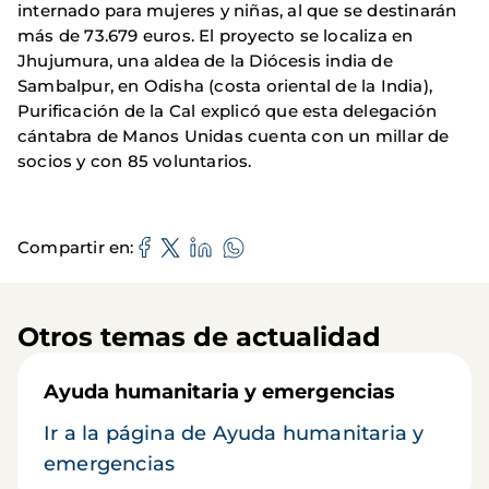
internado para mujeres y niñas, al que se destinarán
más de 73.679 euros. El proyecto se localiza en
Jhujumura, una aldea de la Diócesis india de
Sambalpur, en Odisha (costa oriental de la India),
Purificación de la Cal explicó que esta delegación
cántabra de Manos Unidas cuenta con un millar de
socios y con 85 voluntarios.
Compartir en
Otros temas de actualidad
Ayuda humanitaria y emergencias
Ir a la página de Ayuda humanitaria y
emergencias