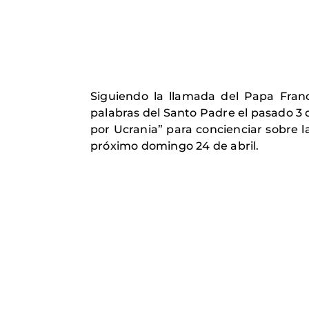
Siguiendo la llamada del Papa Franc
palabras del Santo Padre el pasado 3 
por Ucrania” para concienciar sobre la
próximo domingo 24 de abril.