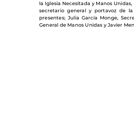
la Iglesia Necesitada y Manos Unidas,
secretario general y portavoz de l
presentes; Julia García Monge, Secre
General de Manos Unidas y Javier Mené