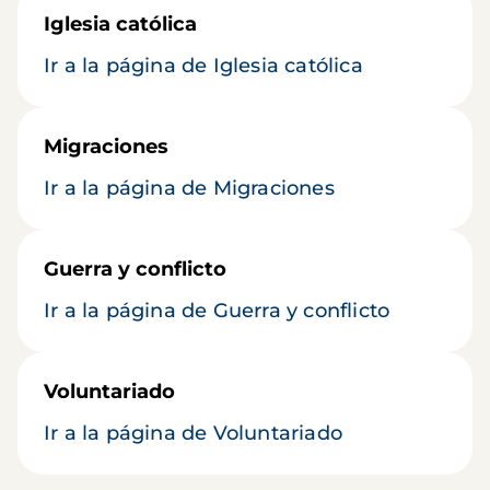
Iglesia católica
Ir a la página de Iglesia católica
Migraciones
Ir a la página de Migraciones
Guerra y conflicto
Ir a la página de Guerra y conflicto
Voluntariado
Ir a la página de Voluntariado