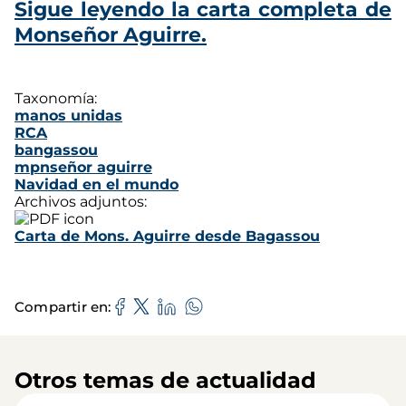
Sigue leyendo la carta completa de
Monseñor Aguirre.
Taxonomía:
manos unidas
RCA
bangassou
mpnseñor aguirre
Navidad en el mundo
Archivos adjuntos:
Carta de Mons. Aguirre desde Bagassou
Compartir en
Otros temas de actualidad