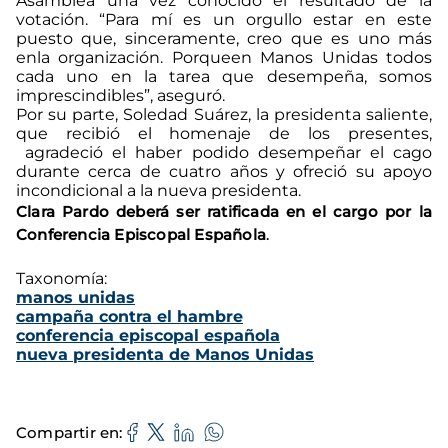
Asamblea una vez conocido el resultado de la
votación. “Para mí es un orgullo estar en este
puesto que, sinceramente, creo que es uno más
enla organización. Porqueen Manos Unidas todos
cada uno en la tarea que desempeña, somos
imprescindibles”, aseguró.
Por su parte, Soledad Suárez, la presidenta saliente,
que recibió el homenaje de los presentes,
agradeció el haber podido desempeñar el cago
durante cerca de cuatro años y ofreció su apoyo
incondicional a la nueva presidenta.
Clara Pardo deberá ser ratificada en el cargo por
la
Conferencia Episcopal Española
.
Taxonomía:
manos unidas
campaña contra el hambre
conferencia episcopal española
nueva presidenta de Manos Unidas
Compartir en