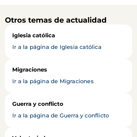
Otros temas de actualidad
Iglesia católica
Ir a la página de Iglesia católica
Migraciones
Ir a la página de Migraciones
Guerra y conflicto
Ir a la página de Guerra y conflicto