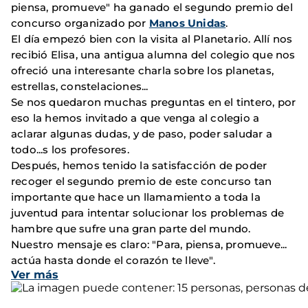
piensa, promueve" ha ganado el segundo premio del
concurso organizado por
Manos Unidas
.
El día empezó bien con la visita al Planetario. Allí nos
recibió Elisa, una antigua alumna del colegio que nos
ofreció una interesante charla sobre los planetas,
estrellas, constelaciones...
Se nos quedaron muchas preguntas en el tintero, por
eso la hemos invitado a que venga al colegio a
aclarar algunas dudas, y de paso, poder saludar a
todo
...
s los profesores.
Después, hemos tenido la satisfacción de poder
recoger el segundo premio de este concurso tan
importante que hace un llamamiento a toda la
juventud para intentar solucionar los problemas de
hambre que sufre una gran parte del mundo.
Nuestro mensaje es claro: "Para, piensa, promueve...
actúa hasta donde el corazón te lleve".
Ver más