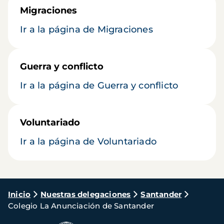
Migraciones
Ir a la página de Migraciones
Guerra y conflicto
Ir a la página de Guerra y conflicto
Voluntariado
Ir a la página de Voluntariado
Ruta
Inicio
Nuestras delegaciones
Santander
Colegio La Anunciación de Santander
de
navegación