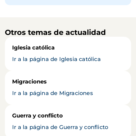
Otros temas de actualidad
Iglesia católica
Ir a la página de Iglesia católica
Migraciones
Ir a la página de Migraciones
Guerra y conflicto
Ir a la página de Guerra y conflicto