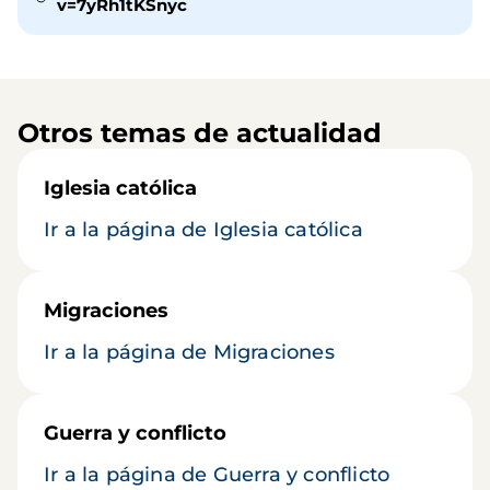
v=7yRh1tKSnyc
Otros temas de actualidad
Iglesia católica
Ir a la página de Iglesia católica
Migraciones
Ir a la página de Migraciones
Guerra y conflicto
Ir a la página de Guerra y conflicto