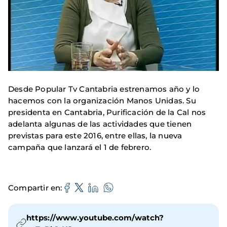
Desde Popular Tv Cantabria estrenamos año y lo
hacemos con la organización Manos Unidas. Su
presidenta en Cantabria, Purificación de la Cal nos
adelanta algunas de las actividades que tienen
previstas para este 2016, entre ellas, la nueva
campaña que lanzará el 1 de febrero.
Compartir en
https://www.youtube.com/watch?