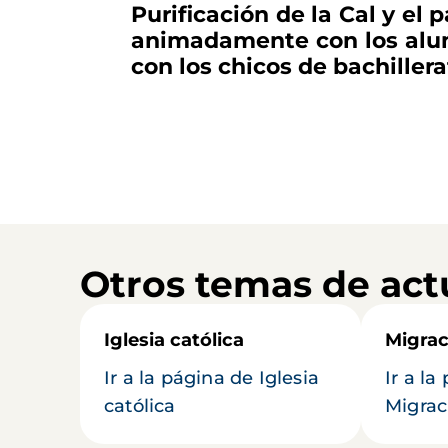
Purificación de la Cal y el
animadamente con los alumno
con los chicos de bachillera
Otros temas de act
Iglesia católica
Migrac
Ir a la página de Iglesia
Ir a la
católica
Migrac