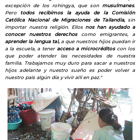
excepción de los rohingya, que son
musulmanes
.
Pero
todos recibimos la ayuda de la Comisión
Católica Nacional de Migraciones de Tailandia,
sin
importar nuestra religión. Ellos
nos han ayudado a
conocer nuestros derechos
como emigrantes, a
aprender la lengua tai,
a que nuestros hijos puedan ir
a la escuela, a tener
acceso a microcréditos
con los
que poder atender las necesidades de nuestra
familia. Trabajamos muy duro para sacar a nuestros
hijos adelante y nuestro sueño es poder volver a
nuestro país algún día y vivir allí en paz."