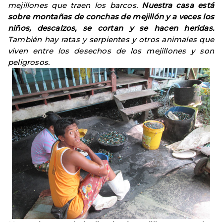
mejillones que traen los barcos.
Nuestra casa está
sobre montañas de conchas de mejillón y a veces los
niños, descalzos, se cortan y se hacen heridas.
También hay ratas y serpientes y otros animales que
viven entre los desechos de los mejillones y son
peligrosos.