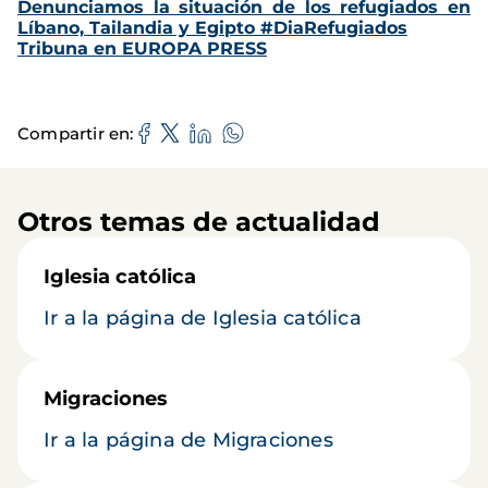
Denunciamos la situación de los refugiados en
Líbano, Tailandia y Egipto #DiaRefugiados
Tribuna en EUROPA PRESS
Compartir en
Otros temas de actualidad
Iglesia católica
Ir a la página de Iglesia católica
Migraciones
Ir a la página de Migraciones